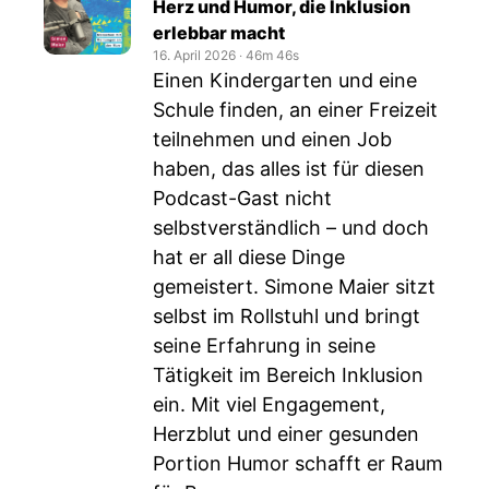
Herz und Humor, die Inklusion
erlebbar macht
16. April 2026
‧
46m 46s
Einen Kindergarten und eine
Schule finden, an einer Freizeit
teilnehmen und einen Job
haben, das alles ist für diesen
Podcast-Gast nicht
selbstverständlich – und doch
hat er all diese Dinge
gemeistert. Simone Maier sitzt
selbst im Rollstuhl und bringt
seine Erfahrung in seine
Tätigkeit im Bereich Inklusion
ein. Mit viel Engagement,
Herzblut und einer gesunden
Portion Humor schafft er Raum