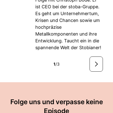
ist CEO bei der stoba-Gruppe.
Es geht um Unternehmertum,
Krisen und Chancen sowie um
hochpräzise
Metallkomponenten und ihre
Entwicklung. Taucht ein in die
spannende Welt der Stobianer!
1
/3
Folge uns und verpasse keine
Episode