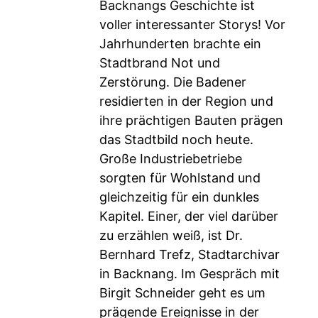
Backnangs Geschichte ist
voller interessanter Storys! Vor
Jahrhunderten brachte ein
Stadtbrand Not und
Zerstörung. Die Badener
residierten in der Region und
ihre prächtigen Bauten prägen
das Stadtbild noch heute.
Große Industriebetriebe
sorgten für Wohlstand und
gleichzeitig für ein dunkles
Kapitel. Einer, der viel darüber
zu erzählen weiß, ist Dr.
Bernhard Trefz, Stadtarchivar
in Backnang. Im Gespräch mit
Birgit Schneider geht es um
prägende Ereignisse in der