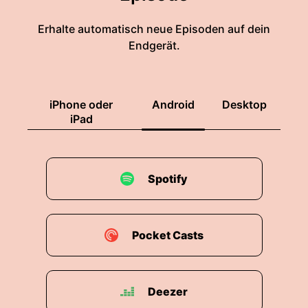
Erhalte automatisch neue Episoden auf dein
Endgerät.
iPhone oder
Android
Desktop
iPad
Spotify
Pocket Casts
Deezer