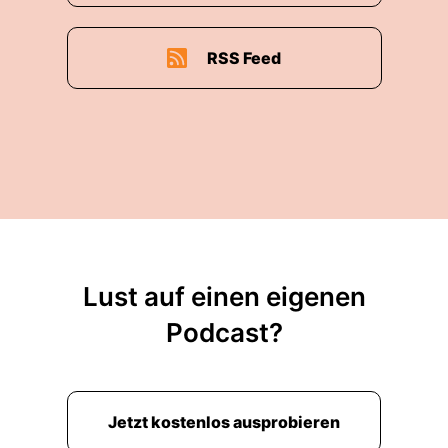
RSS Feed
Lust auf einen eigenen
Podcast?
Jetzt kostenlos ausprobieren