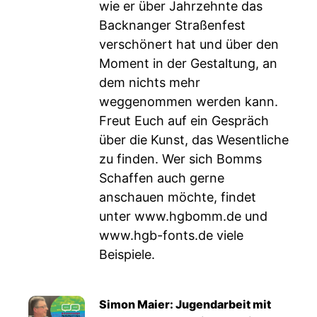
wie er über Jahrzehnte das
Backnanger Straßenfest
verschönert hat und über den
Moment in der Gestaltung, an
dem nichts mehr
weggenommen werden kann.
Freut Euch auf ein Gespräch
über die Kunst, das Wesentliche
zu finden. Wer sich Bomms
Schaffen auch gerne
anschauen möchte, findet
unter
www.hgbomm.de
und
www.hgb-fonts.de
viele
Beispiele.
Simon Maier: Jugendarbeit mit