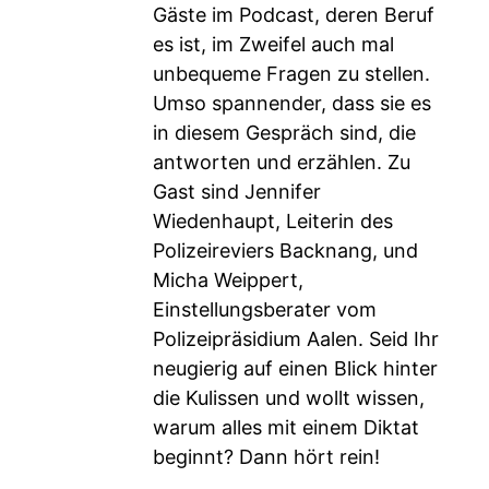
Gäste im Podcast, deren Beruf
es ist, im Zweifel auch mal
unbequeme Fragen zu stellen.
Umso spannender, dass sie es
in diesem Gespräch sind, die
antworten und erzählen. Zu
Gast sind Jennifer
Wiedenhaupt, Leiterin des
Polizeireviers Backnang, und
Micha Weippert,
Einstellungsberater vom
Polizeipräsidium Aalen. Seid Ihr
neugierig auf einen Blick hinter
die Kulissen und wollt wissen,
warum alles mit einem Diktat
beginnt? Dann hört rein!