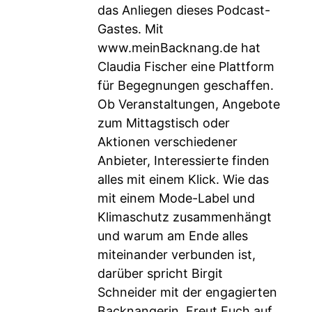
das Anliegen dieses Podcast-
Gastes. Mit
www.meinBacknang.de
hat
Claudia Fischer eine Plattform
für Begegnungen geschaffen.
Ob Veranstaltungen, Angebote
zum Mittagstisch oder
Aktionen verschiedener
Anbieter, Interessierte finden
alles mit einem Klick. Wie das
mit einem Mode-Label und
Klimaschutz zusammenhängt
und warum am Ende alles
miteinander verbunden ist,
darüber spricht Birgit
Schneider mit der engagierten
Backnangerin. Freut Euch auf