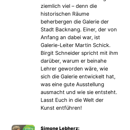
ziemlich viel – denn die
historischen Räume
beherbergen die Galerie der
Stadt Backnang. Einer, der von
Anfang an dabei war, ist
Galerie-Leiter Martin Schick.
Birgit Schneider spricht mit ihm
darüber, warum er beinahe
Lehrer geworden wäre, wie
sich die Galerie entwickelt hat,
was eine gute Ausstellung
ausmacht und wie sie entsteht.
Lasst Euch in die Welt der
Kunst entführen!
Simone Lebherz: